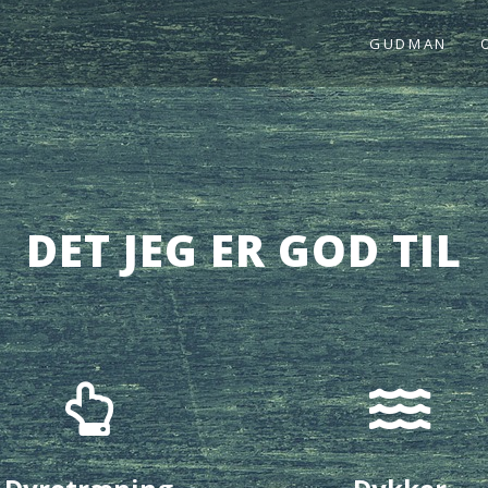
GUDMAN
DET JEG ER GOD TIL