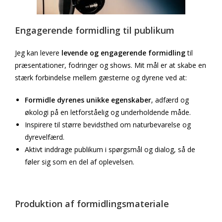
Engagerende formidling til publikum
Jeg kan levere
levende og engagerende formidling
til
præsentationer, fodringer og shows. Mit mål er at skabe en
stærk forbindelse mellem gæsterne og dyrene ved at:
Formidle dyrenes unikke egenskaber
, adfærd og
økologi på en letforståelig og underholdende måde.
Inspirere til større bevidsthed om naturbevarelse og
dyrevelfærd.
Aktivt inddrage publikum i spørgsmål og dialog, så de
føler sig som en del af oplevelsen.
Produktion af formidlingsmateriale