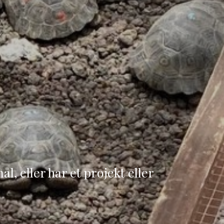
, eller har et projekt eller