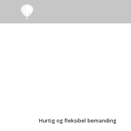
Hurtig og fleksibel bemanding